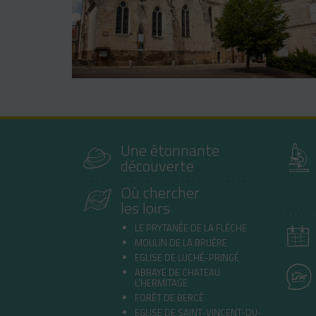
Une étonnante
découverte
Où chercher
les loirs
LE PRYTANÉE DE LA FLÈCHE
MOULIN DE LA BRUÈRE
EGLISE DE LUCHÉ-PRINGÉ
ABBAYE DE CHATEAU
L’HERMITAGE
FORÊT DE BERCÉ
EGLISE DE SAINT-VINCENT-DU-