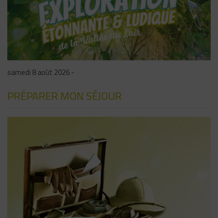
samedi 8 août 2026 -
PRÉPARER MON SÉJOUR