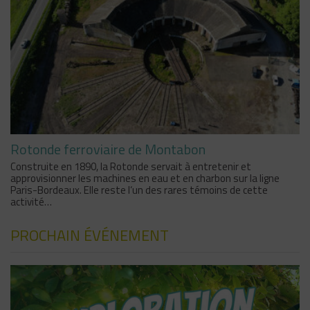
Rotonde ferroviaire de Montabon
Construite en 1890, la Rotonde servait à entretenir et
approvisionner les machines en eau et en charbon sur la ligne
Paris-Bordeaux. Elle reste l‘un des rares témoins de cette
activité…
PROCHAIN ÉVÉNEMENT