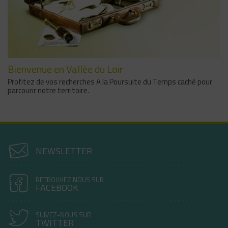
Bienvenue en Vallée du Loir
Profitez de vos recherches A la Poursuite du Temps caché pour
parcourir notre territoire.
NEWSLETTER
RETROUVEZ NOUS SUR
FACEBOOK
SUIVEZ-NOUS SUR
TWITTER