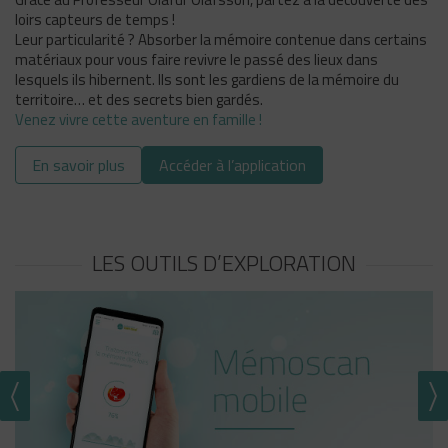
loirs capteurs de temps !
Leur particularité ? Absorber la mémoire contenue dans certains
matériaux pour vous faire revivre le passé des lieux dans
lesquels ils hibernent. Ils sont les gardiens de la mémoire du
territoire… et des secrets bien gardés.
Venez vivre cette aventure en famille !
En savoir plus
Accéder à l’application
LES OUTILS D’EXPLORATION