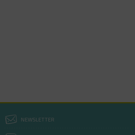
NEWSLETTER